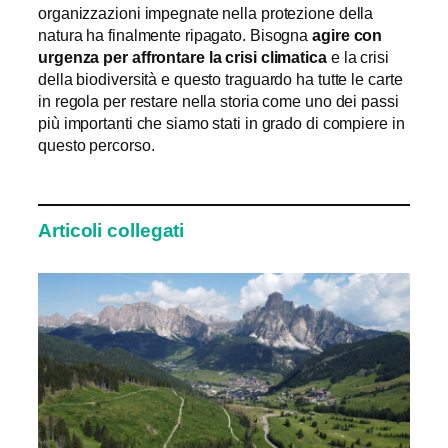
organizzazioni impegnate nella protezione della
natura ha finalmente ripagato. Bisogna
agire con
urgenza per affrontare la crisi climatica
e la crisi
della biodiversità e questo traguardo ha tutte le carte
in regola per restare nella storia come uno dei passi
più importanti che siamo stati in grado di compiere in
questo percorso.
Articoli collegati