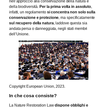
nell’approccio alla conservazione della natura e
della biodiversità.
Per la prima volta in assoluto
,
infatti, un regolamento
si concentra non solo sulla
conservazione e protezione
, ma specificatamente
sul recupero della natura
, laddove questa sia
andata persa o danneggiata, negli stati membri
dell’Unione.
Copyright European Union, 2023.
In che cosa consiste?
La Nature Restoration Law
dispone obblighi e