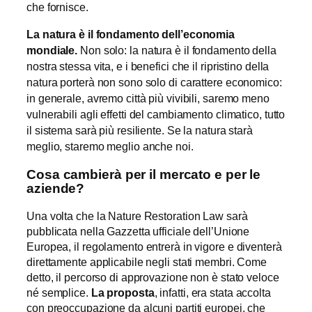
che fornisce.
La natura è il fondamento dell’economia
mondiale.
Non solo: la natura è il fondamento della
nostra stessa vita, e i benefici che il ripristino della
natura porterà non sono solo di carattere economico:
in generale, avremo città più vivibili, saremo meno
vulnerabili agli effetti del cambiamento climatico, tutto
il sistema sarà più resiliente. Se la natura starà
meglio, staremo meglio anche noi.
Cosa cambierà per il mercato e per le
aziende?
Una volta che la Nature Restoration Law sarà
pubblicata nella Gazzetta ufficiale dell’Unione
Europea, il regolamento entrerà in vigore e diventerà
direttamente applicabile negli stati membri. Come
detto, il percorso di approvazione non è stato veloce
né semplice.
La proposta
, infatti, era stata accolta
con preoccupazione da alcuni partiti europei, che