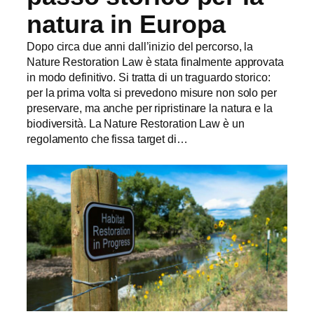
natura in Europa
Dopo circa due anni dall’inizio del percorso, la
Nature Restoration Law è stata finalmente approvata
in modo definitivo. Si tratta di un traguardo storico:
per la prima volta si prevedono misure non solo per
preservare, ma anche per ripristinare la natura e la
biodiversità. La Nature Restoration Law è un
regolamento che fissa target di…