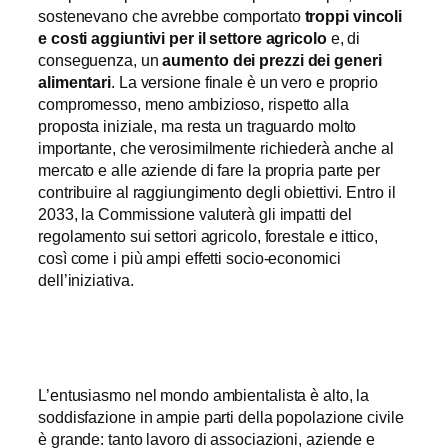
sostenevano che avrebbe comportato
troppi vincoli
e costi aggiuntivi per il settore agricolo
e, di
conseguenza, un
aumento dei prezzi dei generi
alimentari
. La versione finale è un vero e proprio
compromesso, meno ambizioso, rispetto alla
proposta iniziale, ma resta un traguardo molto
importante, che verosimilmente richiederà anche al
mercato e alle aziende di fare la propria parte per
contribuire al raggiungimento degli obiettivi. Entro il
2033, la Commissione valuterà gli impatti del
regolamento sui settori agricolo, forestale e ittico,
così come i più ampi effetti socio-economici
dell’iniziativa.
L’entusiasmo nel mondo ambientalista è alto, la
soddisfazione in ampie parti della popolazione civile
è grande: tanto lavoro di associazioni, aziende e