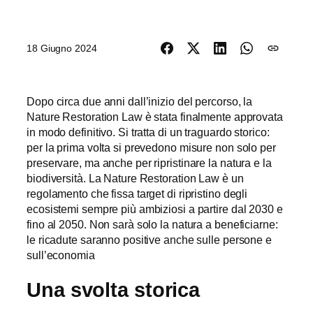
18 Giugno 2024
Dopo circa due anni dall’inizio del percorso, la
Nature Restoration Law è stata finalmente approvata
in modo definitivo. Si tratta di un traguardo storico:
per la prima volta si prevedono misure non solo per
preservare, ma anche per ripristinare la natura e la
biodiversità. La Nature Restoration Law è un
regolamento che fissa target di ripristino degli
ecosistemi sempre più ambiziosi a partire dal 2030 e
fino al 2050. Non sarà solo la natura a beneficiarne:
le ricadute saranno positive anche sulle persone e
sull’economia
Una svolta storica