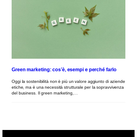
Green marketing: cos’è, esempi e perché farlo
Oggi la sostenibilità non è più un valore aggiunto di aziende
etiche, ma è una necessità strutturale per la sopravvivenza
del business. Il green marketing,…