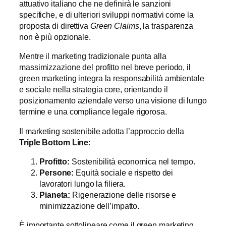
attuativo italiano che ne definirà le sanzioni
specifiche, e di ulteriori sviluppi normativi come la
proposta di direttiva
Green Claims
, la trasparenza
non è più opzionale.
Mentre il marketing tradizionale punta alla
massimizzazione del profitto nel breve periodo, il
green marketing integra la responsabilità ambientale
e sociale nella strategia core, orientando il
posizionamento aziendale verso una visione di lungo
termine e una compliance legale rigorosa.
Il marketing sostenibile adotta l’approccio della
Triple Bottom Line
:
Profitto:
Sostenibilità economica nel tempo.
Persone:
Equità sociale e rispetto dei
lavoratori lungo la filiera.
Pianeta:
Rigenerazione delle risorse e
minimizzazione dell’impatto.
È importante sottolineare come il green marketing