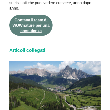
su risultati che puoi vedere crescere, anno dopo
anno.
Contatta il team di
WOWnature per una
consulenza
Articoli collegati