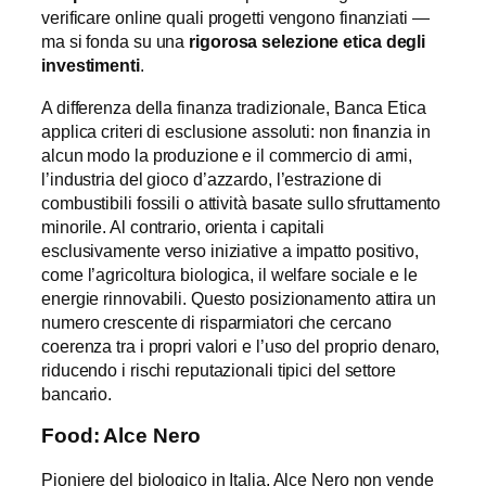
verificare online quali progetti vengono finanziati —
ma si fonda su una
rigorosa selezione etica degli
investimenti
.
A differenza della finanza tradizionale, Banca Etica
applica criteri di esclusione assoluti: non finanzia in
alcun modo la produzione e il commercio di armi,
l’industria del gioco d’azzardo, l’estrazione di
combustibili fossili o attività basate sullo sfruttamento
minorile. Al contrario, orienta i capitali
esclusivamente verso iniziative a impatto positivo,
come l’agricoltura biologica, il welfare sociale e le
energie rinnovabili. Questo posizionamento attira un
numero crescente di risparmiatori che cercano
coerenza tra i propri valori e l’uso del proprio denaro,
riducendo i rischi reputazionali tipici del settore
bancario.
Food: Alce Nero
Pioniere del biologico in Italia, Alce Nero non vende