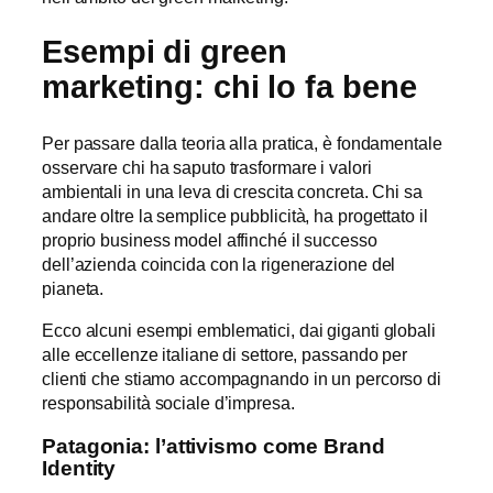
Esempi di green
marketing: chi lo fa bene
Per passare dalla teoria alla pratica, è fondamentale
osservare chi ha saputo trasformare i valori
ambientali in una leva di crescita concreta. Chi sa
andare oltre la semplice pubblicità, ha progettato il
proprio business model affinché il successo
dell’azienda coincida con la rigenerazione del
pianeta.
Ecco alcuni esempi emblematici, dai giganti globali
alle eccellenze italiane di settore, passando per
clienti che stiamo accompagnando in un percorso di
responsabilità sociale d’impresa.
Patagonia: l’attivismo come Brand
Identity