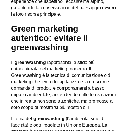
esperienze che rispettino l’ecosistema alpino,
garantendo la conservazione del paesaggio ovvero
la loro risorsa principale.
Green marketing
autentico: evitare il
greenwashing
Il
greenwashing
rappresenta la sfida più
chiacchierata del marketing moderno. Il
Greenwashing è la tecnica di comunicazione o di
marketing che tenta di capitalizzare la crescente
domanda di prodotti e comportamenti a basso
impatto ambientale, accendendo i riflettori su azioni
che in realtà non sono autentiche, ma promosse al
solo scopo di mostrarsi più “sostenibili”.
Il tema del
greenwashing
(l’ambientalismo di
facciata) è oggi regolato in Unione Europea. La