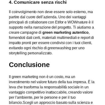
4. Comunicare senza rischi
Il coinvolgimento non deve essere solo esterno, ma
partire dal cuore dell’azienda. Uno dei vantaggi
principali di collaborare con Etifor e WOWnature è il
supporto nella narrazione del progetto. Ti aiutiamo a
creare campagne di
green marketing autentico
,
fornendoti dati certi, materiali multimediali e report di
impatto pronti per essere condivisi con i tuoi clienti,
evitando ogni rischio di greenwashing per uno
storytelling personalizzato.
Conclusione
Il green marketing non è un costo, ma un
investimento nel valore futuro della tua impresa. È la
leva che trasforma la responsabilità sociale in un
vantaggio competitivo inattaccabile, creando valore
per l’ambiente, per le persone e per il tuo
bilancio.Scegli un approccio basato sulla scienza e