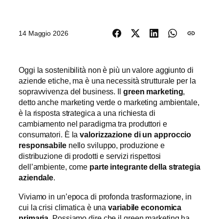
14 Maggio 2026
Oggi la sostenibilità non è più un valore aggiunto di
aziende etiche, ma è una necessità strutturale per la
sopravvivenza del business. Il
green marketing
,
detto anche marketing verde o marketing ambientale,
è la risposta strategica a una richiesta di
cambiamento nel paradigma tra produttori e
consumatori. È la
valorizzazione di un approccio
responsabile
nello sviluppo, produzione e
distribuzione di prodotti e servizi rispettosi
dell’ambiente, come
parte integrante della strategia
aziendale
.
Viviamo in un’epoca di profonda trasformazione, in
cui la crisi climatica è una
variabile economica
primaria
. Possiamo dire che il green marketing ha