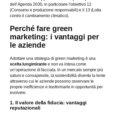
dell’Agenda 2030, in particolare l’obiettivo 12
(Consumo e produzione responsabili) e il 13 (Lotta
contro il cambiamento climatico).
Perché fare green
marketing: i vantaggi per
le aziende
Adottare una strategia di green marketing è una
scelta lungimirante
e non va intesa come
un’operazione di facciata. In un mercato sempre più
saturo e consapevole, la sostenibilità diventa la lente
attraverso cui le aziende possono osservare le
proprie inefficienze e trasformarle in opportunità per
evolvere.
1. Il valore della fiducia: vantaggi
reputazionali