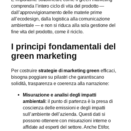
comprenda l’intero ciclo di vita del prodotto —
dall’approvvigionamento delle materie prime
all’ecodesign, dalla logistica alla comunicazione
ambientale — e non si riduca alla sola gestione del
fine vita del prodotto, come il riciclo.
I principi fondamentali del
green marketing
Per costruire
strategie di marketing green
efficaci,
bisogna poggiare su pilastri che garantiscano
solidità, trasparenza e coerenza alla narrazione:
Misurazione e analisi degli impatti
ambientali
: il punto di partenza è la presa di
coscienza delle emissioni e degli impatti
sull’ambiente dell’azienda. Questi dati si
possono ottenere con misurazioni interne o
affidate ad esperti del settore. Anche Etifor,