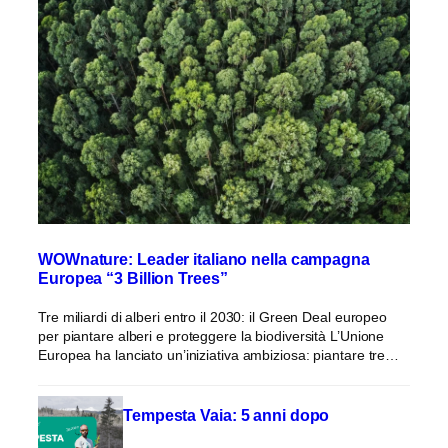
WOWnature: Leader italiano nella campagna
Europea “3 Billion Trees”
Tre miliardi di alberi entro il 2030: il Green Deal europeo
per piantare alberi e proteggere la biodiversità L’Unione
Europea ha lanciato un’iniziativa ambiziosa: piantare tre…
Tempesta Vaia: 5 anni dopo