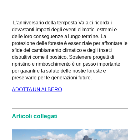
L’anniversario della tempesta Vaia ci ricorda i
devastanti impatti degli eventi climatici estremi e
delle loro conseguenze a lungo termine. La
protezione delle foreste è essenziale per affrontare le
sfide del cambiamento climatico e degli insetti
distruttivi come il bostrico. Sostenere progetti di
ripristino e rimboschimento è un passo importante
per garantire la salute delle nostre foreste e
preservarle per le generazioni future.
ADOTTA UN ALBERO
Articoli collegati