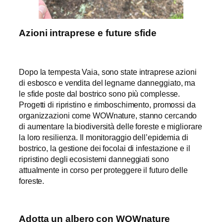
Azioni intraprese e future sfide
Dopo la tempesta Vaia, sono state intraprese azioni
di esbosco e vendita del legname danneggiato, ma
le sfide poste dal bostrico sono più complesse.
Progetti di ripristino e rimboschimento, promossi da
organizzazioni come WOWnature, stanno cercando
di aumentare la biodiversità delle foreste e migliorare
la loro resilienza. Il monitoraggio dell’epidemia di
bostrico, la gestione dei focolai di infestazione e il
ripristino degli ecosistemi danneggiati sono
attualmente in corso per proteggere il futuro delle
foreste.
Adotta un albero con WOWnature