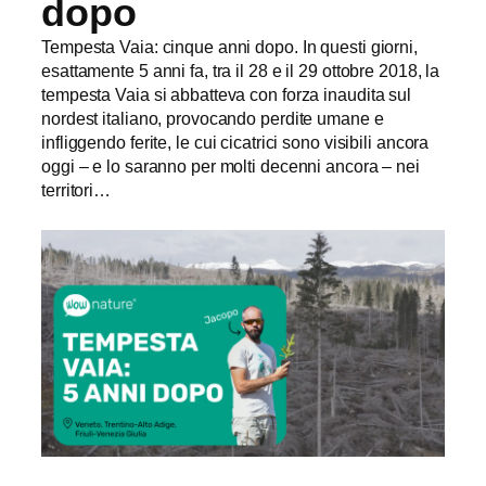
dopo
Tempesta Vaia: cinque anni dopo. In questi giorni,
esattamente 5 anni fa, tra il 28 e il 29 ottobre 2018, la
tempesta Vaia si abbatteva con forza inaudita sul
nordest italiano, provocando perdite umane e
infliggendo ferite, le cui cicatrici sono visibili ancora
oggi – e lo saranno per molti decenni ancora – nei
territori…