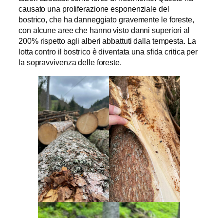
causato una proliferazione esponenziale del
bostrico, che ha danneggiato gravemente le foreste,
con alcune aree che hanno visto danni superiori al
200% rispetto agli alberi abbattuti dalla tempesta. La
lotta contro il bostrico è diventata una sfida critica per
la sopravvivenza delle foreste.