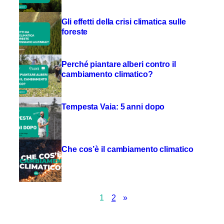
Gli effetti della crisi climatica sulle
foreste
Perché piantare alberi contro il
cambiamento climatico?
Tempesta Vaia: 5 anni dopo
Che cos’è il cambiamento climatico
1
2
»