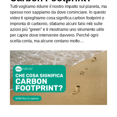
Tutti vogliamo ridurre il nostro impatto sul pianeta, ma
spesso non sappiamo da dove cominciare. In questo
video ti spieghiamo cosa significa carbon footprint o
impronta di carbonio, sfatiamo alcuni falsi miti sulle
azioni più “green” e ti mostriamo uno strumento utile
per capire dove intervenire davvero. Perché ogni
scelta conta, ma alcune contano molto…