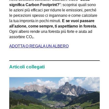
significa Carbon Footprint?
”: scoprirai quali sono
le azioni più efficaci per ridurre le emissioni, perché
le percezioni spesso ci ingannano e come calcolare
la tua impronta in pochi minuti.
E se vuoi passare
all’azione, come sempre, ti aspettiamo in foresta
.
Ogni albero rende una foresta più forte e aiuta ad
assorbire CO₂.
ADOTTA O REGALA UN ALBERO
Articoli collegati