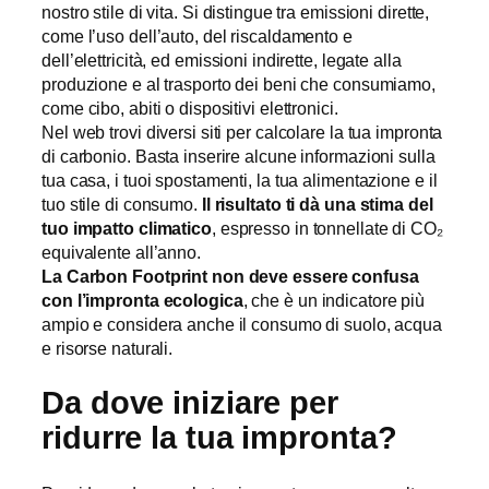
nostro stile di vita. Si distingue tra emissioni dirette,
come l’uso dell’auto, del riscaldamento e
dell’elettricità, ed emissioni indirette, legate alla
produzione e al trasporto dei beni che consumiamo,
come cibo, abiti o dispositivi elettronici.
Nel web trovi diversi siti per calcolare la tua impronta
di carbonio. Basta inserire alcune informazioni sulla
tua casa, i tuoi spostamenti, la tua alimentazione e il
tuo stile di consumo.
Il risultato ti dà una stima del
tuo impatto climatico
, espresso in tonnellate di CO₂
equivalente all’anno.
La Carbon Footprint non deve essere confusa
con l’impronta ecologica
, che è un indicatore più
ampio e considera anche il consumo di suolo, acqua
e risorse naturali.
Da dove iniziare per
ridurre la tua impronta?