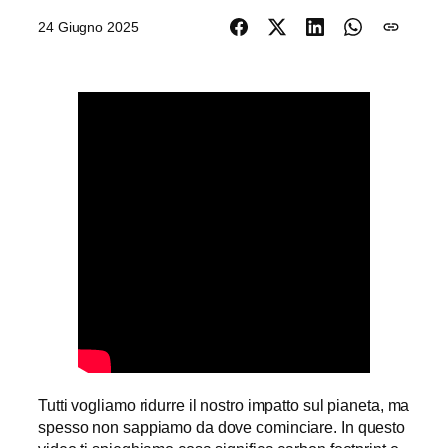
24 Giugno 2025
Tutti vogliamo ridurre il nostro impatto sul pianeta, ma
spesso non sappiamo da dove cominciare. In questo