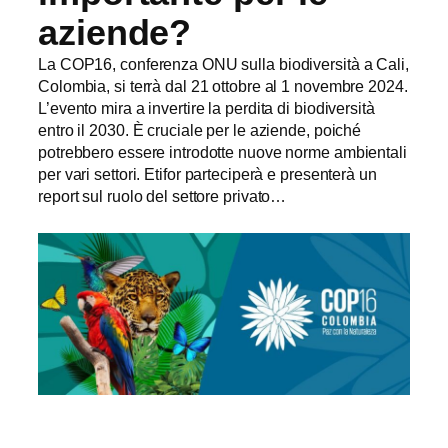
aziende?
La COP16, conferenza ONU sulla biodiversità a Cali,
Colombia, si terrà dal 21 ottobre al 1 novembre 2024.
L’evento mira a invertire la perdita di biodiversità
entro il 2030. È cruciale per le aziende, poiché
potrebbero essere introdotte nuove norme ambientali
per vari settori. Etifor parteciperà e presenterà un
report sul ruolo del settore privato…