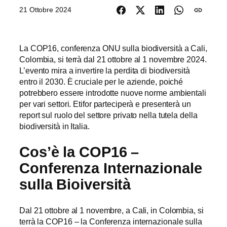
21 Ottobre 2024
La COP16, conferenza ONU sulla biodiversità a Cali,
Colombia, si terrà dal 21 ottobre al 1 novembre 2024.
L’evento mira a invertire la perdita di biodiversità
entro il 2030. È cruciale per le aziende, poiché
potrebbero essere introdotte nuove norme ambientali
per vari settori. Etifor parteciperà e presenterà un
report sul ruolo del settore privato nella tutela della
biodiversità in Italia.
Cos’è la COP16 –
Conferenza Internazionale
sulla Bioiversità
Dal 21 ottobre al 1 novembre, a Cali, in Colombia, si
terrà la COP16 – la Conferenza internazionale sulla