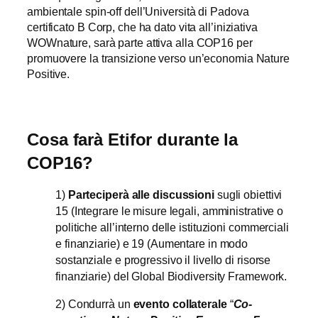
ambientale spin-off dell’Università di Padova
certificato B Corp, che ha dato vita all’iniziativa
WOWnature, sarà parte attiva alla COP16 per
promuovere la transizione verso un’economia Nature
Positive.
Cosa farà Etifor durante la
COP16?
1)
Parteciperà alle discussioni
sugli obiettivi
15 (Integrare le misure legali, amministrative o
politiche all’interno delle istituzioni commerciali
e finanziarie) e 19 (Aumentare in modo
sostanziale e progressivo il livello di risorse
finanziarie) del Global Biodiversity Framework.
2) Condurrà un
evento collaterale
“
Co-