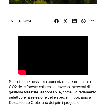
16 Luglio 2024
Scopri come possiamo aumentare l’assorbimento di
CO2 delle foreste esistenti attraverso interventi di
gestione forestale responsabile, come il diradamento
selettivo e la selezione delle specie. Ti portiamo a
Bosco de Le Crete, uno dei primi progetti di