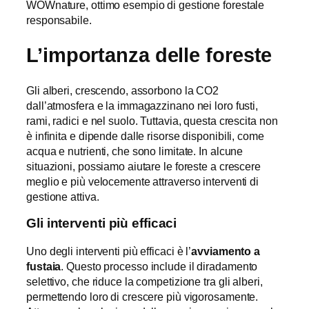
WOWnature, ottimo esempio di gestione forestale
responsabile.
L’importanza delle foreste
Gli alberi, crescendo, assorbono la CO2
dall’atmosfera e la immagazzinano nei loro fusti,
rami, radici e nel suolo. Tuttavia, questa crescita non
è infinita e dipende dalle risorse disponibili, come
acqua e nutrienti, che sono limitate. In alcune
situazioni, possiamo aiutare le foreste a crescere
meglio e più velocemente attraverso interventi di
gestione attiva.
Gli interventi più efficaci
Uno degli interventi più efficaci è l’
avviamento a
fustaia
. Questo processo include il diradamento
selettivo, che riduce la competizione tra gli alberi,
permettendo loro di crescere più vigorosamente.