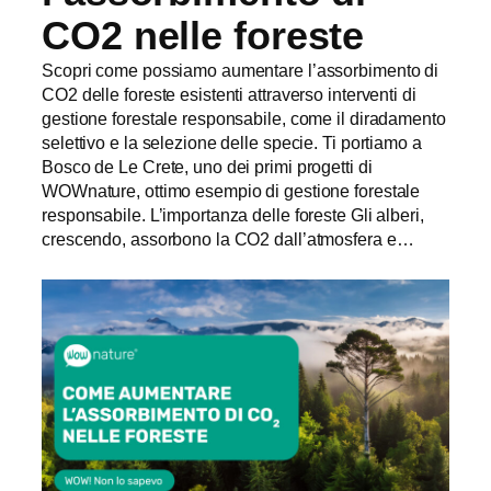
CO2 nelle foreste
Scopri come possiamo aumentare l’assorbimento di
CO2 delle foreste esistenti attraverso interventi di
gestione forestale responsabile, come il diradamento
selettivo e la selezione delle specie. Ti portiamo a
Bosco de Le Crete, uno dei primi progetti di
WOWnature, ottimo esempio di gestione forestale
responsabile. L’importanza delle foreste Gli alberi,
crescendo, assorbono la CO2 dall’atmosfera e…