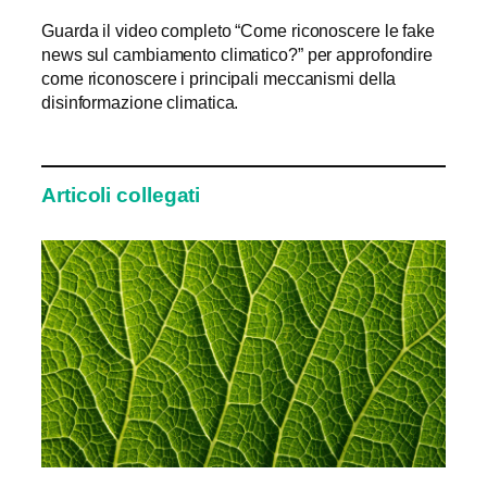
Guarda il video completo “Come riconoscere le fake
news sul cambiamento climatico?” per approfondire
come riconoscere i principali meccanismi della
disinformazione climatica.
Articoli collegati