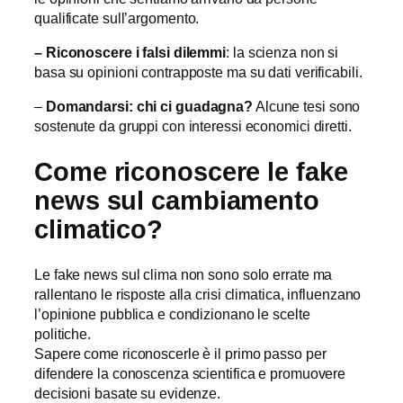
qualificate sull’argomento.
– Riconoscere i falsi dilemmi
: la scienza non si
basa su opinioni contrapposte ma su dati verificabili.
–
Domandarsi: chi ci guadagna?
Alcune tesi sono
sostenute da gruppi con interessi economici diretti.
Come riconoscere le fake
news sul cambiamento
climatico?
Le fake news sul clima non sono solo errate ma
rallentano le risposte alla crisi climatica, influenzano
l’opinione pubblica e condizionano le scelte
politiche.
Sapere come riconoscerle è il primo passo per
difendere la conoscenza scientifica e promuovere
decisioni basate su evidenze.