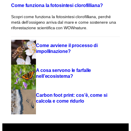
Come funziona la fotosintesi clorofilliana?
Scopri come funziona la fotosintesi clorofilliana, perché
metà dell’ossigeno arriva dal mare e come sostenere una
riforestazione scientifica con WOWnature.
Come avviene il processo di
impollinazione?
A cosa servono le farfalle
nell’ecosistema?
Carbon foot print: cos’è, come si
calcola e come ridurlo