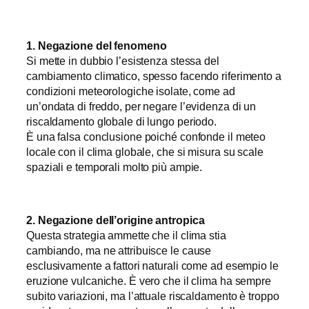
1. Negazione del fenomeno
Si mette in dubbio l’esistenza stessa del
cambiamento climatico, spesso facendo riferimento a
condizioni meteorologiche isolate, come ad
un’ondata di freddo, per negare l’evidenza di un
riscaldamento globale di lungo periodo.
È una falsa conclusione poiché confonde il meteo
locale con il clima globale, che si misura su scale
spaziali e temporali molto più ampie.
2. Negazione dell’origine antropica
Questa strategia ammette che il clima stia
cambiando, ma ne attribuisce le cause
esclusivamente a fattori naturali come ad esempio le
eruzione vulcaniche. È vero che il clima ha sempre
subito variazioni, ma l’attuale riscaldamento è troppo