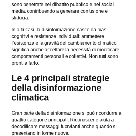
sono penetrate nel dibattito pubblico e nei social
media, contribuendo a generare confusione e
sfiducia.
In altri casi, la disinformazione nasce da bias
cognitivi e resistenze individuali: ammettere
l’esistenza e la gravità del cambiamento climatico
significa anche accettare la necessità di modificare
comportamenti personali e collettivi. Non tutti sono
pronti a farlo.
Le 4 principali strategie
della disinformazione
climatica
Gran parte della disinformazione si può ricondurre a
quattro categorie principali. Riconoscerle aiuta a
decodificare messaggi fuorvianti anche quando si
presentano in forme nuove.