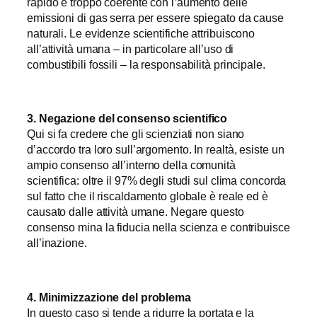
rapido e troppo coerente con l’aumento delle
emissioni di gas serra per essere spiegato da cause
naturali. Le evidenze scientifiche attribuiscono
all’attività umana – in particolare all’uso di
combustibili fossili – la responsabilità principale.
3. Negazione del consenso scientifico
Qui si fa credere che gli scienziati non siano
d’accordo tra loro sull’argomento. In realtà, esiste un
ampio consenso all’interno della comunità
scientifica: oltre il 97% degli studi sul clima concorda
sul fatto che il riscaldamento globale è reale ed è
causato dalle attività umane. Negare questo
consenso mina la fiducia nella scienza e contribuisce
all’inazione.
4. Minimizzazione del problema
In questo caso si tende a ridurre la portata e la