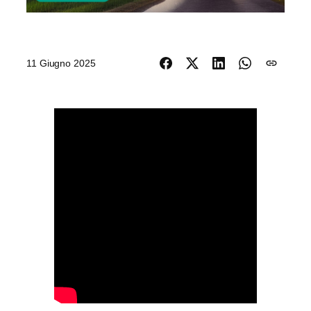
11 Giugno 2025