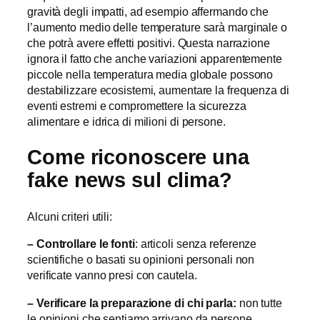
gravità degli impatti, ad esempio affermando che
l’aumento medio delle temperature sarà marginale o
che potrà avere effetti positivi. Questa narrazione
ignora il fatto che anche variazioni apparentemente
piccole nella temperatura media globale possono
destabilizzare ecosistemi, aumentare la frequenza di
eventi estremi e compromettere la sicurezza
alimentare e idrica di milioni di persone.
Come riconoscere una
fake news sul clima?
Alcuni criteri utili:
– Controllare le fonti
: articoli senza referenze
scientifiche o basati su opinioni personali non
verificate vanno presi con cautela.
– Verificare la preparazione di chi parla:
non tutte
le opinioni che sentiamo arrivano da persone