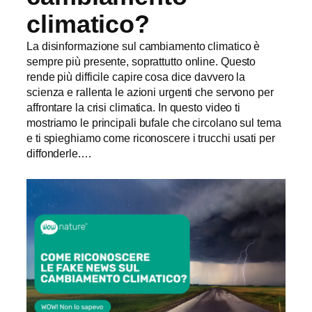
climatico?
La disinformazione sul cambiamento climatico è
sempre più presente, soprattutto online. Questo
rende più difficile capire cosa dice davvero la
scienza e rallenta le azioni urgenti che servono per
affrontare la crisi climatica. In questo video ti
mostriamo le principali bufale che circolano sul tema
e ti spieghiamo come riconoscere i trucchi usati per
diffonderle.…