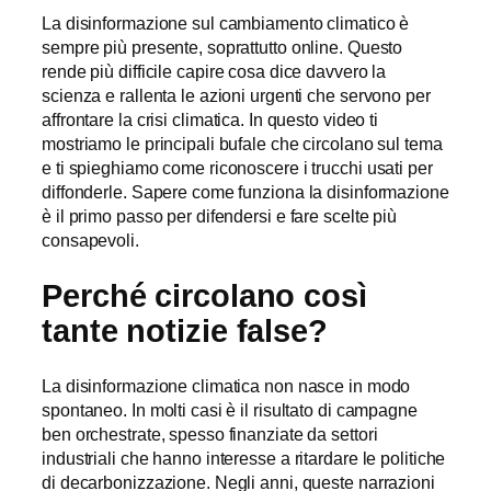
La disinformazione sul cambiamento climatico è
sempre più presente, soprattutto online. Questo
rende più difficile capire cosa dice davvero la
scienza e rallenta le azioni urgenti che servono per
affrontare la crisi climatica. In questo video ti
mostriamo le principali bufale che circolano sul tema
e ti spieghiamo come riconoscere i trucchi usati per
diffonderle. Sapere come funziona la disinformazione
è il primo passo per difendersi e fare scelte più
consapevoli.
Perché circolano così
tante notizie false?
La disinformazione climatica non nasce in modo
spontaneo. In molti casi è il risultato di campagne
ben orchestrate, spesso finanziate da settori
industriali che hanno interesse a ritardare le politiche
di decarbonizzazione. Negli anni, queste narrazioni