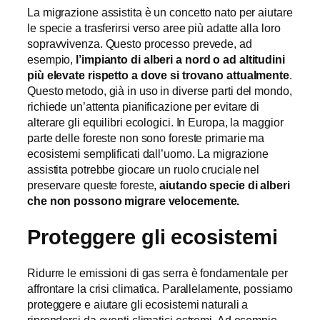
La migrazione assistita è un concetto nato per aiutare
le specie a trasferirsi verso aree più adatte alla loro
sopravvivenza. Questo processo prevede, ad
esempio,
l’impianto di alberi a nord o ad altitudini
più elevate rispetto a dove si trovano attualmente
.
Questo metodo, già in uso in diverse parti del mondo,
richiede un’attenta pianificazione per evitare di
alterare gli equilibri ecologici. In Europa, la maggior
parte delle foreste non sono foreste primarie ma
ecosistemi semplificati dall’uomo. La migrazione
assistita potrebbe giocare un ruolo cruciale nel
preservare queste foreste,
aiutando specie di alberi
che non possono migrare velocemente.
Proteggere gli ecosistemi
Ridurre le emissioni di gas serra è fondamentale per
affrontare la crisi climatica. Parallelamente, possiamo
proteggere e aiutare gli ecosistemi naturali a