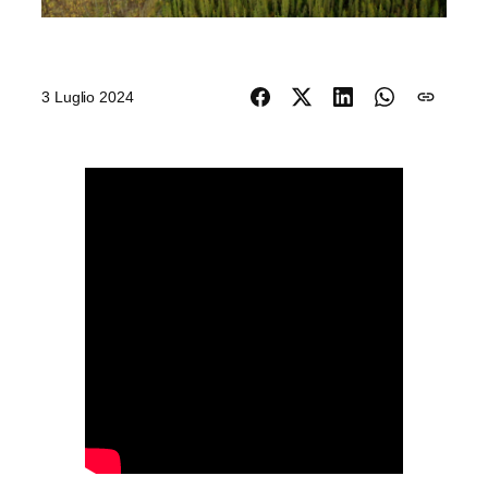
3 Luglio 2024