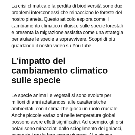
La crisi climatica e la perdita di biodiversità sono due
problemi interconnessi che minacciano le foreste del
nostro pianeta. Questo articolo esplora come il
cambiamento climatico influisce sulle specie forestali
e presenta la migrazione assistita come una strategia
per aiutare le specie a sopravvivere. Scopri di più
guardando il nostro video su YouTube.
L’impatto del
cambiamento climatico
sulle specie
Le specie animali e vegetali si sono evolute per
milioni di anni adattandosi alle caratteristiche
ambientali, con il clima che gioca un ruolo cruciale.
Anche piccole variazioni nelle temperature globali
possono avere effetti significativi. Ad esempio, gli orsi
polari sono minacciati dallo scioglimento dei ghiacci,