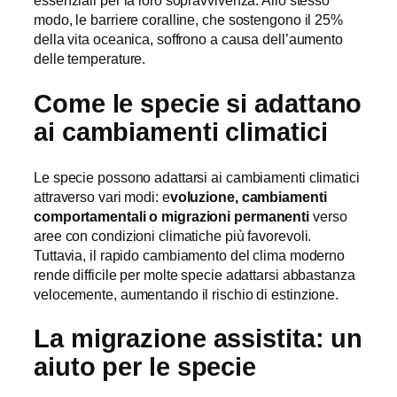
essenziali per la loro sopravvivenza. Allo stesso
modo, le barriere coralline, che sostengono il 25%
della vita oceanica, soffrono a causa dell’aumento
delle temperature.
Come le specie si adattano
ai cambiamenti climatici
Le specie possono adattarsi ai cambiamenti climatici
attraverso vari modi: e
voluzione, cambiamenti
comportamentali o migrazioni permanenti
verso
aree con condizioni climatiche più favorevoli.
Tuttavia, il rapido cambiamento del clima moderno
rende difficile per molte specie adattarsi abbastanza
velocemente, aumentando il rischio di estinzione.
La migrazione assistita: un
aiuto per le specie