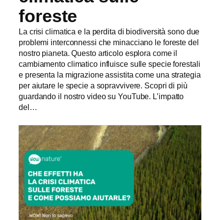
foreste
La crisi climatica e la perdita di biodiversità sono due
problemi interconnessi che minacciano le foreste del
nostro pianeta. Questo articolo esplora come il
cambiamento climatico influisce sulle specie forestali
e presenta la migrazione assistita come una strategia
per aiutare le specie a sopravvivere. Scopri di più
guardando il nostro video su YouTube. L’impatto
del…