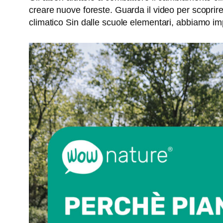
creare nuove foreste. Guarda il video per scoprire 
climatico Sin dalle scuole elementari, abbiamo 