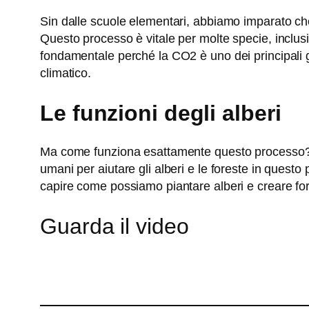
Sin dalle scuole elementari, abbiamo imparato che 
Questo processo è vitale per molte specie, inclusi
fondamentale perché la CO2 è uno dei principali g
climatico.
Le funzioni degli alberi
Ma come funziona esattamente questo processo? C
umani per aiutare gli alberi e le foreste in quest
capire come possiamo piantare alberi e creare for
Guarda il video