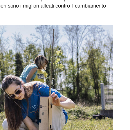
eri sono i migliori alleati contro il cambiamento