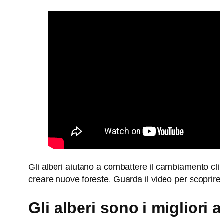
Gli alberi aiutano a combattere il cambiamento cl
creare nuove foreste. Guarda il video per scoprire
Gli alberi sono i migliori