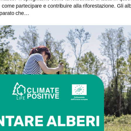
come partecipare e contribuire alla riforestazione. Gli alb
imparato che…