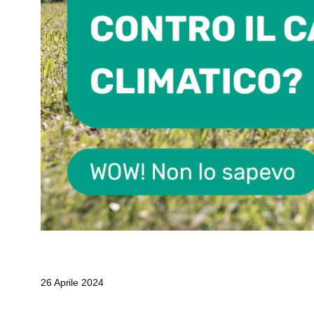
26 Aprile 2024