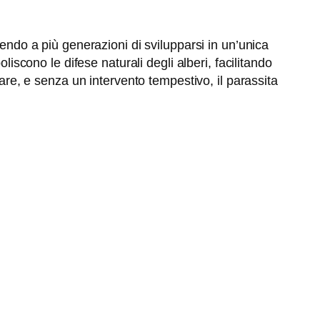
tendo a più generazioni di svilupparsi in un’unica
liscono le difese naturali degli alberi, facilitando
rare, e senza un intervento tempestivo, il parassita