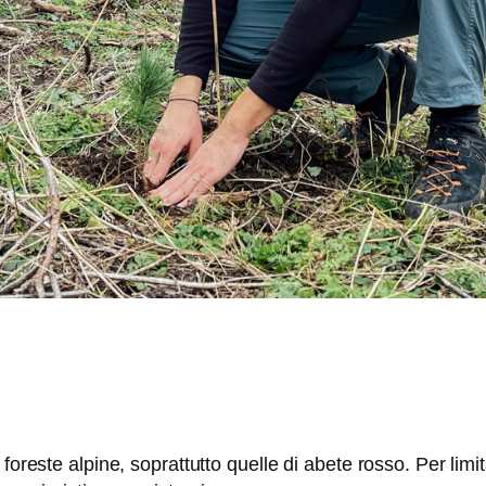
foreste alpine, soprattutto quelle di abete rosso. Per lim