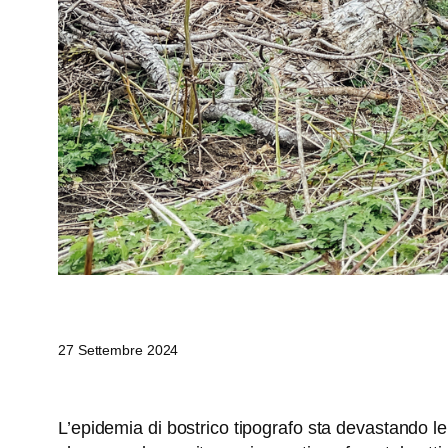
27 Settembre 2024
L’epidemia di bostrico tipografo sta devastando le 