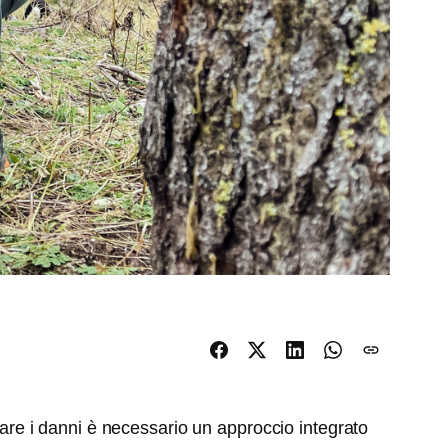
itare i danni è necessario un approccio integrato