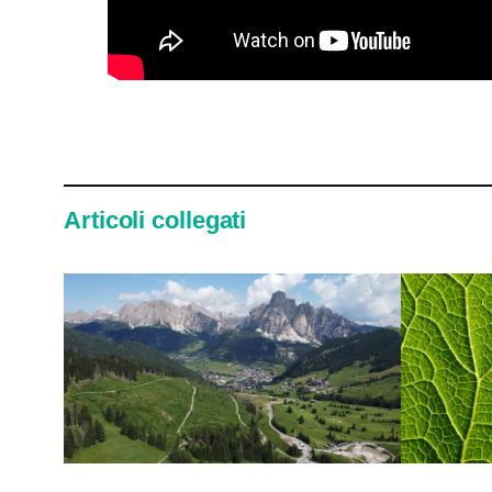
Articoli collegati