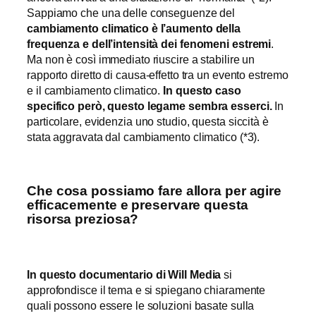
Sappiamo che una delle conseguenze del
cambiamento climatico è l’aumento della
frequenza e dell’intensità dei fenomeni estremi
.
Ma non è così immediato riuscire a stabilire un
rapporto diretto di causa-effetto tra un evento estremo
e il cambiamento climatico.
In questo caso
specifico però, questo legame sembra esserci.
In
particolare, evidenzia uno studio, questa siccità è
stata aggravata dal cambiamento climatico (*3).
Che cosa possiamo fare allora per agire
efficacemente e preservare questa
risorsa preziosa?
In questo documentario di Will Media
si
approfondisce il tema e si spiegano chiaramente
quali possono essere le soluzioni basate sulla