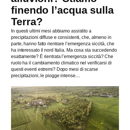
finendo l’acqua sulla
Terra?
In questi ultimi mesi abbiamo assistito a
precipitazioni diffuse e consistenti, che, almeno in
parte, hanno fatto rientrare l’emergenza siccità, che
ha interessato il nord Italia. Ma cosa sta succedendo
esattamente? È rientrata l’emergenza siccità? Che
ruolo ha il cambiamento climatico nel verificarsi di
questi eventi estremi? Dopo mesi di scarse
precipitazioni, le piogge intense…