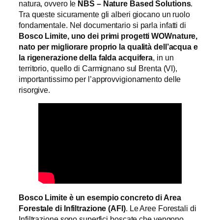
natura, ovvero le
NBS – Nature Based Solutions
.
Tra queste sicuramente gli alberi giocano un ruolo
fondamentale. Nel documentario si parla infatti di
Bosco Limite, uno dei primi progetti WOWnature,
nato per migliorare proprio la qualità dell’acqua e
la rigenerazione della falda acquifera
, in un
territorio, quello di Carmignano sul Brenta (VI),
importantissimo per l’approvvigionamento delle
risorgive.
Bosco Limite è un esempio concreto di Area
Forestale di Infiltrazione (AFI)
. Le Aree Forestali di
Infiltrazione sono superfici boscate che vengono