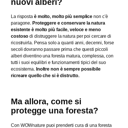
nuovi alberi?
La risposta
è molto, molto più
semplice
non c’è
paragone.
Proteggere e conservare la natura
esistente è molto più facile, veloce e meno
costoso
di distruggere la natura per poi cercare di
ricostruirla. Pensa solo a quanti anni, decenni, forse
secoli dovranno passare prima che questi piccoli
alberi diventino una foresta matura, complessa, con
tutti i suoi equilibri e funzionamenti tipici del suo
ecosistema.
Inoltre non è sempre possibile
ricreare quello che si è distrutto.
Ma allora, come si
protegge una foresta?
Con WOWnature puoi prenderti cura di una foresta