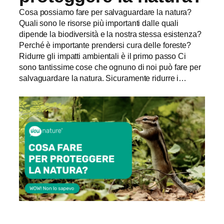
Cosa possiamo fare per salvaguardare la natura?
Quali sono le risorse più importanti dalle quali
dipende la biodiversità e la nostra stessa esistenza?
Perché è importante prendersi cura delle foreste?
Ridurre gli impatti ambientali è il primo passo Ci
sono tantissime cose che ognuno di noi può fare per
salvaguardare la natura. Sicuramente ridurre i…