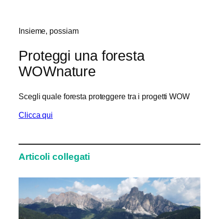
Insieme, possiam
Proteggi una foresta
WOWnature
Scegli quale foresta proteggere tra i progetti WOW
Clicca qui
Articoli collegati