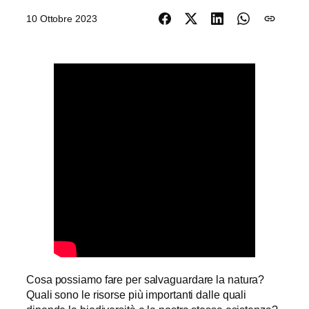
10 Ottobre 2023
Cosa possiamo fare per salvaguardare la natura?
Quali sono le risorse più importanti dalle quali