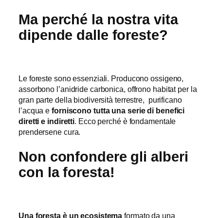
Ma perché la nostra vita
dipende dalle foreste?
Le foreste sono essenziali. Producono ossigeno,
assorbono l’anidride carbonica, offrono habitat per la
gran parte della biodiversità terrestre, purificano
l’acqua e
forniscono tutta una serie di benefici
diretti e indiretti
. Ecco perché è fondamentale
prendersene cura.
Non confondere gli alberi
con la foresta!
Una foresta è un ecosistema
formato da una