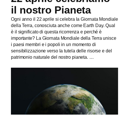
il nostro Pianeta
Ogni anno il 22 aprile si celebra la Giornata Mondiale
della Terra, conosciuta anche come Earth Day. Qual
è il significato di questa ricorrenza e perché è
importante? La Giornata Mondiale della Terra unisce
i paesi membri e i popoli in un momento di
sensibilizzazione verso la tutela delle risorse e del
patrimonio naturale del nostro pianeta. …