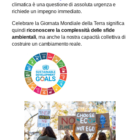
climatica è una questione di assoluta urgenza e
richiede un impegno immediato.
Celebrare la Giornata Mondiale della Terra significa
quindi
riconoscere la complessità delle sfide
ambientali
, ma anche la nostra capacità collettiva di
costruire un cambiamento reale.