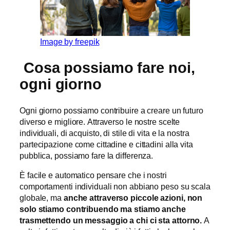
Image by freepik
Cosa possiamo fare noi,
ogni giorno
Ogni giorno possiamo contribuire a creare un futuro
diverso e migliore. Attraverso le nostre scelte
individuali, di acquisto, di stile di vita e la nostra
partecipazione come cittadine e cittadini alla vita
pubblica, possiamo fare la differenza.
È facile e automatico pensare che i nostri
comportamenti individuali non abbiano peso su scala
globale, ma
anche attraverso piccole azioni, non
solo stiamo contribuendo ma stiamo anche
trasmettendo un messaggio a chi ci sta attorno.
A