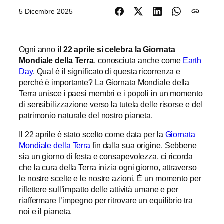
5 Dicembre 2025
Ogni anno
il 22 aprile si celebra la Giornata
Mondiale della Terra
, conosciuta anche come
Earth
Day
. Qual è il significato di questa ricorrenza e
perché è importante? La Giornata Mondiale della
Terra unisce i paesi membri e i popoli in un momento
di sensibilizzazione verso la tutela delle risorse e del
patrimonio naturale del nostro pianeta.
Il 22 aprile è stato scelto come data per la
Giornata
Mondiale della Terra
fin dalla sua origine. Sebbene
sia un giorno di festa e consapevolezza, ci ricorda
che la cura della Terra inizia ogni giorno, attraverso
le nostre scelte e le nostre azioni. È un momento per
riflettere sull’impatto delle attività umane e per
riaffermare l’impegno per ritrovare un equilibrio tra
noi e il pianeta.