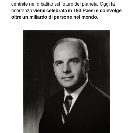
centrale nel dibattito sul futuro del pianeta. Oggi la
ricorrenza
viene celebrata in 193 Paesi e coinvolge
oltre un miliardo di persone nel mondo.