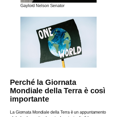
Gaylord Nelson Senator
Perché la Giornata
Mondiale della Terra è così
importante
La Giornata Mondiale della Terra è un appuntamento