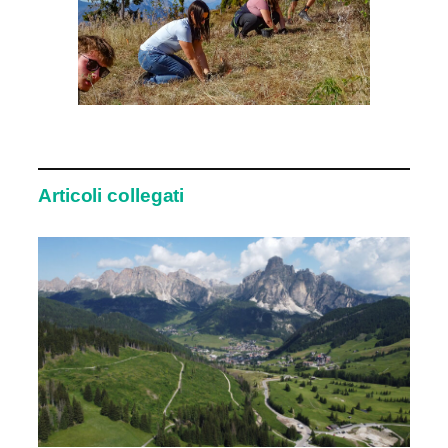
Articoli collegati