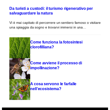
Da turisti a custodi: il turismo rigenerativo per
salvaguardare la natura
Vi è mai capitato di percorrere un sentiero famoso o visitare
una spiaggia da sogno e trovarvi immersi in una…
Come funziona la fotosintesi
clorofilliana?
Come avviene il processo di
impollinazione?
A cosa servono le farfalle
nell’ecosistema?