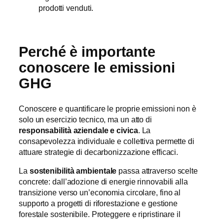
prodotti venduti.
Perché è importante
conoscere le emissioni
GHG
Conoscere e quantificare le proprie emissioni non è
solo un esercizio tecnico, ma un atto di
responsabilità aziendale e civica
. La
consapevolezza individuale e collettiva permette di
attuare strategie di decarbonizzazione efficaci.
La
sostenibilità ambientale
passa attraverso scelte
concrete: dall’adozione di energie rinnovabili alla
transizione verso un’economia circolare, fino al
supporto a progetti di riforestazione e gestione
forestale sostenibile. Proteggere e ripristinare il