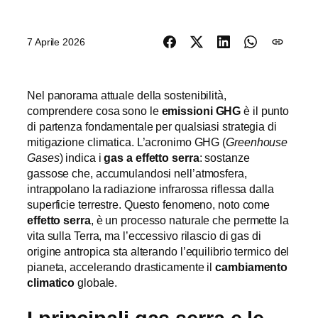
7 Aprile 2026
Nel panorama attuale della sostenibilità,
comprendere cosa sono le
emissioni GHG
è il punto
di partenza fondamentale per qualsiasi strategia di
mitigazione climatica. L’acronimo GHG (
Greenhouse
Gases
) indica i
gas a effetto serra
: sostanze
gassose che, accumulandosi nell’atmosfera,
intrappolano la radiazione infrarossa riflessa dalla
superficie terrestre. Questo fenomeno, noto come
effetto serra
, è un processo naturale che permette la
vita sulla Terra, ma l’eccessivo rilascio di gas di
origine antropica sta alterando l’equilibrio termico del
pianeta, accelerando drasticamente il
cambiamento
climatico
globale.