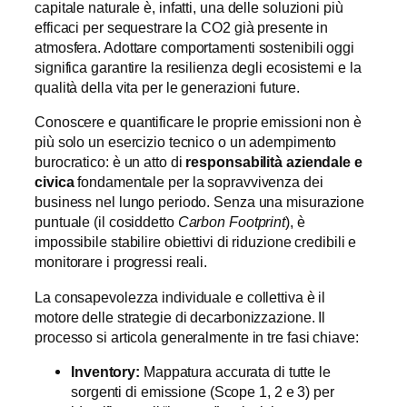
capitale naturale è, infatti, una delle soluzioni più
efficaci per sequestrare la CO2 già presente in
atmosfera. Adottare comportamenti sostenibili oggi
significa garantire la resilienza degli ecosistemi e la
qualità della vita per le generazioni future.
Conoscere e quantificare le proprie emissioni non è
più solo un esercizio tecnico o un adempimento
burocratico: è un atto di
responsabilità aziendale e
civica
fondamentale per la sopravvivenza dei
business nel lungo periodo. Senza una misurazione
puntuale (il cosiddetto
Carbon Footprint
), è
impossibile stabilire obiettivi di riduzione credibili e
monitorare i progressi reali.
La consapevolezza individuale e collettiva è il
motore delle strategie di decarbonizzazione. Il
processo si articola generalmente in tre fasi chiave:
Inventory:
Mappatura accurata di tutte le
sorgenti di emissione (Scope 1, 2 e 3) per