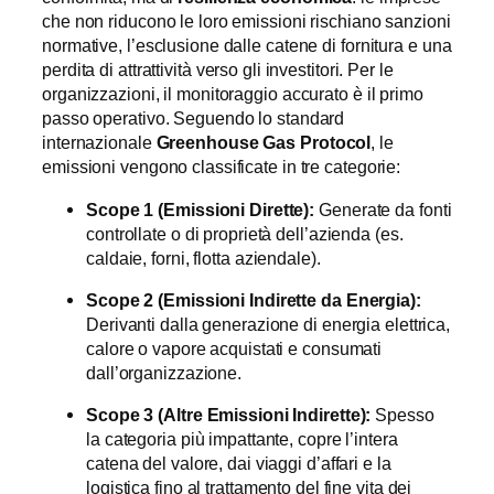
che non riducono le loro emissioni rischiano sanzioni
normative, l’esclusione dalle catene di fornitura e una
perdita di attrattività verso gli investitori. Per le
organizzazioni, il monitoraggio accurato è il primo
passo operativo. Seguendo lo standard
internazionale
Greenhouse Gas Protocol
, le
emissioni vengono classificate in tre categorie:
Scope 1 (Emissioni Dirette):
Generate da fonti
controllate o di proprietà dell’azienda (es.
caldaie, forni, flotta aziendale).
Scope 2 (Emissioni Indirette da Energia):
Derivanti dalla generazione di energia elettrica,
calore o vapore acquistati e consumati
dall’organizzazione.
Scope 3 (Altre Emissioni Indirette):
Spesso
la categoria più impattante, copre l’intera
catena del valore, dai viaggi d’affari e la
logistica fino al trattamento del fine vita dei