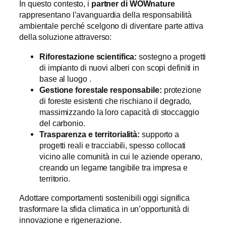
In questo contesto, i
partner di WOWnature
rappresentano l’avanguardia della responsabilità
ambientale perché scelgono di diventare parte attiva
della soluzione attraverso:
Riforestazione scientifica:
sostegno a progetti
di impianto di nuovi alberi con scopi definiti in
base al luogo .
Gestione forestale responsabile:
protezione
di foreste esistenti che rischiano il degrado,
massimizzando la loro capacità di stoccaggio
del carbonio.
Trasparenza e territorialità:
supporto a
progetti reali e tracciabili, spesso collocati
vicino alle comunità in cui le aziende operano,
creando un legame tangibile tra impresa e
territorio.
Adottare comportamenti sostenibili oggi significa
trasformare la sfida climatica in un’opportunità di
innovazione e rigenerazione.