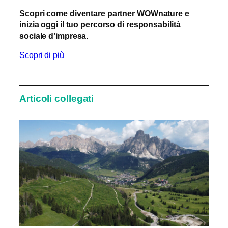
Scopri come diventare partner WOWnature e
inizia oggi il tuo percorso di responsabilità
sociale d’impresa.
Scopri di più
Articoli collegati