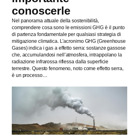
conoscerle
Nel panorama attuale della sostenibilità,
comprendere cosa sono le emissioni GHG è il punto
di partenza fondamentale per qualsiasi strategia di
mitigazione climatica. L’acronimo GHG (Greenhouse
Gases) indica i gas a effetto serra: sostanze gassose
che, accumulandosi nell’atmosfera, intrappolano la
radiazione infrarossa riflessa dalla superficie
terrestre. Questo fenomeno, noto come effetto serra,
è un processo…