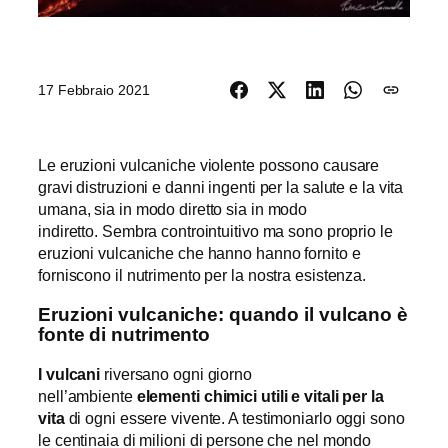
17 Febbraio 2021
Le eruzioni vulcaniche violente possono causare
gravi distruzioni e danni ingenti per la salute e la vita
umana, sia in modo diretto sia in modo
indiretto. Sembra controintuitivo ma sono proprio le
eruzioni vulcaniche che hanno hanno fornito e
forniscono il nutrimento per la nostra esistenza.
Eruzioni vulcaniche: quando il vulcano è
fonte di nutrimento
I vulcani
riversano ogni giorno
nell’ambiente
elementi chimici utili e vitali per la
vita
di ogni essere vivente. A testimoniarlo oggi sono
le centinaia di milioni di persone che nel mondo