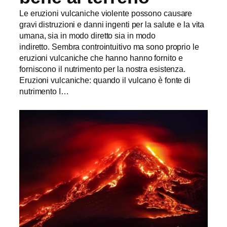
Le eruzioni vulcaniche violente possono causare
gravi distruzioni e danni ingenti per la salute e la vita
umana, sia in modo diretto sia in modo
indiretto. Sembra controintuitivo ma sono proprio le
eruzioni vulcaniche che hanno hanno fornito e
forniscono il nutrimento per la nostra esistenza.
Eruzioni vulcaniche: quando il vulcano è fonte di
nutrimento I…