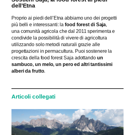
dell’Etna
Proprio ai piedi dell’Etna abbiamo uno dei progetti
più belli e interessanti: la
food forest di Saja
,
una comunità agricola che dal 2011 sperimenta e
condivide la possibilità di vivere di agricoltura
utilizzando solo metodi naturali grazie alle
progettazioni in permacultura. Puoi sostenere la
crescita della food forest Saja adottando
un
sambuco, un melo, un pero ed altri tantissimi
alberi da frutto
.
Articoli collegati