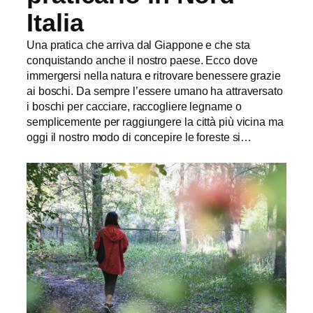
Italia
Una pratica che arriva dal Giappone e che sta
conquistando anche il nostro paese. Ecco dove
immergersi nella natura e ritrovare benessere grazie
ai boschi. Da sempre l’essere umano ha attraversato
i boschi per cacciare, raccogliere legname o
semplicemente per raggiungere la città più vicina ma
oggi il nostro modo di concepire le foreste si…