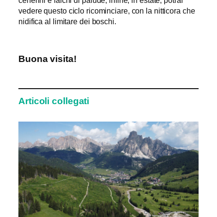
vedere questo ciclo ricominciare, con la nitticora che
nidifica al limitare dei boschi.
Buona visita!
Articoli collegati