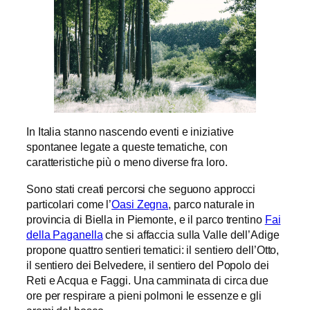
In Italia stanno nascendo eventi e iniziative
spontanee legate a queste tematiche, con
caratteristiche più o meno diverse fra loro.
Sono stati creati percorsi che seguono approcci
particolari come l’
Oasi Zegna
, parco naturale in
provincia di Biella in Piemonte, e il parco trentino
Fai
della Paganella
che si affaccia sulla Valle dell’Adige
propone quattro sentieri tematici: il sentiero dell’Otto,
il sentiero dei Belvedere, il sentiero del Popolo dei
Reti e Acqua e Faggi. Una camminata di circa due
ore per respirare a pieni polmoni le essenze e gli