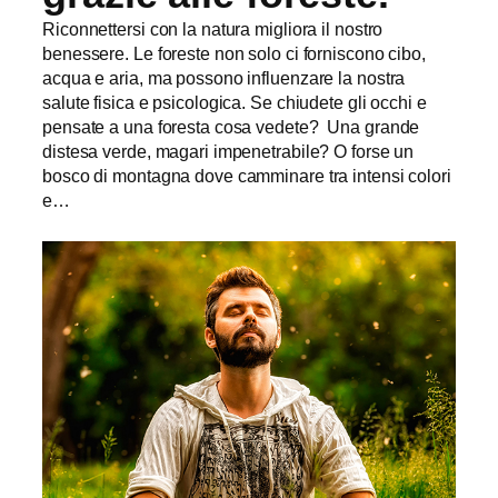
Riconnettersi con la natura migliora il nostro
benessere. Le foreste non solo ci forniscono cibo,
acqua e aria, ma possono influenzare la nostra
salute fisica e psicologica. Se chiudete gli occhi e
pensate a una foresta cosa vedete? Una grande
distesa verde, magari impenetrabile? O forse un
bosco di montagna dove camminare tra intensi colori
e…