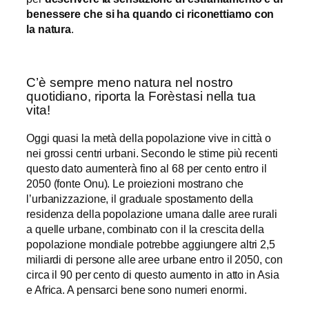
benessere che si ha quando ci riconettiamo con
la natura
.
C’è sempre meno natura nel nostro
quotidiano, riporta la Forèstasi nella tua
vita!
Oggi quasi la metà della popolazione vive in città o
nei grossi centri urbani. Secondo le stime più recenti
questo dato aumenterà fino al 68 per cento entro il
2050 (fonte Onu). Le proiezioni mostrano che
l’urbanizzazione, il graduale spostamento della
residenza della popolazione umana dalle aree rurali
a quelle urbane, combinato con il la crescita della
popolazione mondiale potrebbe aggiungere altri 2,5
miliardi di persone alle aree urbane entro il 2050, con
circa il 90 per cento di questo aumento in atto in Asia
e Africa. A pensarci bene sono numeri enormi.