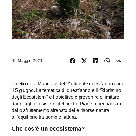
31 Maggio 2021
La Giornata Mondiale dell’Ambiente quest’anno cade
il 5 giugno. La tematica di quest’anno è il “Ripristino
degli Ecosistemi” e l’obiettivo è prevenire e limitare i
danni agli ecosistemi del nostro Pianeta per passare
dallo sfruttamento sfrenato delle risorse naturali
all’equilibrio tra uomo e natura.
Che cos’è un ecosistema?