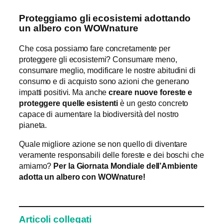
Proteggiamo gli ecosistemi adottando
un albero con WOWnature
Che cosa possiamo fare concretamente per
proteggere gli ecosistemi? Consumare meno,
consumare meglio, modificare le nostre abitudini di
consumo e di acquisto sono azioni che generano
impatti positivi. Ma anche
creare nuove foreste e
proteggere quelle esistenti
è un gesto concreto
capace di aumentare la biodiversità del nostro
pianeta.
Quale migliore azione se non quello di diventare
veramente responsabili delle foreste e dei boschi che
amiamo?
Per la Giornata Mondiale dell’Ambiente
adotta un albero con WOWnature!
Articoli collegati