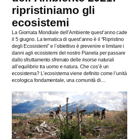
ripristiniamo gli
ecosistemi
La Giornata Mondiale dell’Ambiente quest’anno cade
il 5 giugno. La tematica di quest’anno è il “Ripristino
degli Ecosistemi” e l’obiettivo è prevenire e limitare i
danni agli ecosistemi del nostro Pianeta per passare
dallo sfruttamento sfrenato delle risorse naturali
all’equilibrio tra uomo e natura. Che cos’è un
ecosistema? L’ecosistema viene definito come l’unità
ecologica fondamentale, una comunità di…