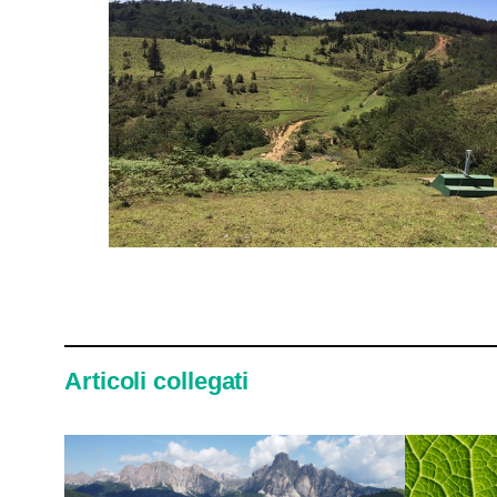
Articoli collegati