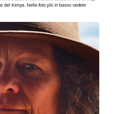
e del Kenya. Nella foto più in basso vedete