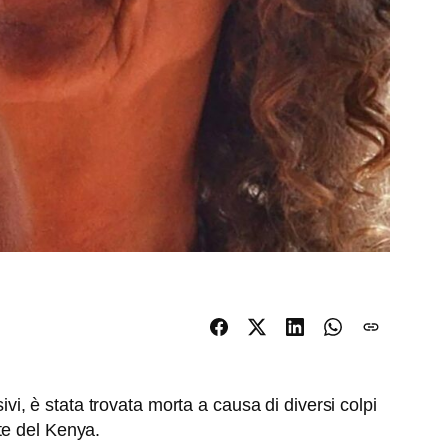
ivi, è stata trovata morta a causa di diversi colpi
te del Kenya.