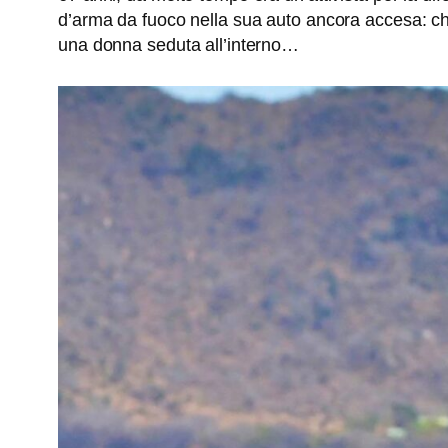
d’arma da fuoco nella sua auto ancora accesa: chi
una donna seduta all’interno…