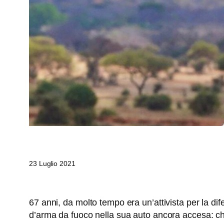
23 Luglio 2021
67 anni, da molto tempo era un’attivista per la dife
d’arma da fuoco nella sua auto ancora accesa: chi