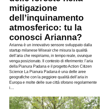
mitigazione
dell’inquinamento
atmosferico: tu la
conosci Arianna?
Arianna è un innovativo sensore sviluppato dalla
startup milanese Wiseair che misura la qualità
dell’aria che respiriamo, in tempo reale, ovunque
venga posizionato. Il contesto di riferimento: l’aria
della Pianura Padana e il progetto Action Citizen
Science La Pianura Padana è una delle aree
geografiche con la peggiore qualità dell’aria in
Europa e molte delle sue città sforano regolarmente
i…