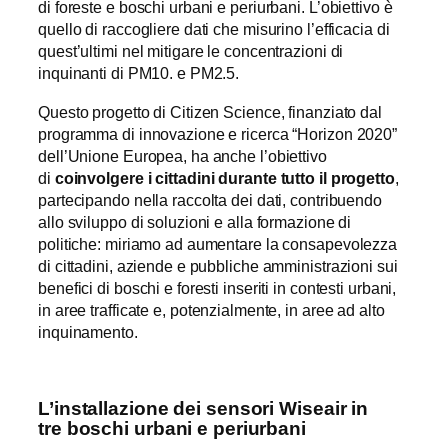
di foreste e boschi urbani e periurbani. L’obiettivo è
quello di raccogliere dati che misurino l’efficacia di
quest’ultimi nel mitigare le concentrazioni di
inquinanti di PM10. e PM2.5.
Questo progetto di Citizen Science, finanziato dal
programma di innovazione e ricerca “Horizon 2020”
dell’Unione Europea, ha anche l’obiettivo
di
coinvolgere i cittadini durante tutto il progetto
,
partecipando nella raccolta dei dati, contribuendo
allo sviluppo di soluzioni e alla formazione di
politiche: miriamo ad aumentare la consapevolezza
di cittadini, aziende e pubbliche amministrazioni sui
benefici di boschi e foresti inseriti in contesti urbani,
in aree trafficate e, potenzialmente, in aree ad alto
inquinamento.
L’installazione dei sensori Wiseair in
tre boschi urbani e periurbani