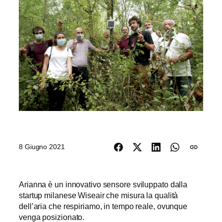
8 Giugno 2021
Arianna è un innovativo sensore sviluppato dalla
startup milanese Wiseair che misura la qualità
dell’aria che respiriamo, in tempo reale, ovunque
venga posizionato.