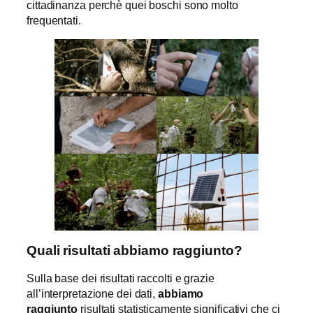
cittadinanza perchè quei boschi sono molto
frequentati.
Quali risultati abbiamo raggiunto?
Sulla base dei risultati raccolti e grazie
all’interpretazione dei dati,
abbiamo
raggiunto
risultati statisticamente significativi che ci