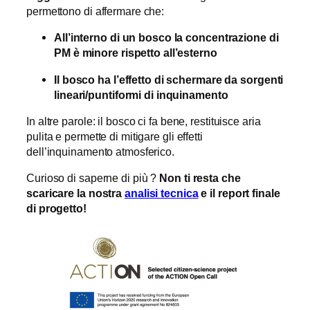
permettono di affermare che:
All’interno di un bosco la concentrazione di
PM è minore rispetto all’esterno
Il bosco ha l’effetto di schermare da sorgenti
lineari/puntiformi di inquinamento
In altre parole: il bosco ci fa bene, restituisce aria
pulita e permette di mitigare gli effetti
dell’inquinamento atmosferico.
Curioso di saperne di più ?
Non ti resta che
scaricare la nostra
analisi tecnica
e il report finale
di progetto!