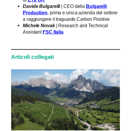
Davide Bulgarelli
| CEO della
Bulgarelli
Production
,
prima e unica azienda del settore
a raggiungere il traguardo Carbon Positive
Michele Novak
| Research and Technical
Assistant
FSC Italia
Articoli collegati