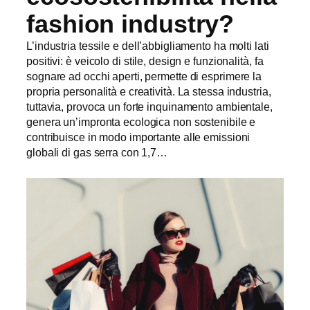
fashion industry?
L’industria tessile e dell’abbigliamento ha molti lati
positivi: è veicolo di stile, design e funzionalità, fa
sognare ad occhi aperti, permette di esprimere la
propria personalità e creatività. La stessa industria,
tuttavia, provoca un forte inquinamento ambientale,
genera un’impronta ecologica non sostenibile e
contribuisce in modo importante alle emissioni
globali di gas serra con 1,7…