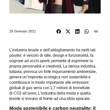
25 Gennaio 2021
L’industria tessile e dell’abbigliamento ha molti lati
positivi: è veicolo di stile, design e funzionalità, fa
sognare ad occhi aperti, permette di esprimere la
propria personalità e creatività. La stessa industria,
tuttavia, provoca un forte inquinamento ambientale,
genera un’impronta ecologica non sostenibile e
contribuisce in modo importante alle emissioni
globali di gas serra con 1,7 milioni di tonnellate
di CO2 all’anno. L’industria della moda e quella
tessile si trovano di fronte ad una sfida epocale.
Moda sostenibile e carbon neutrality: il