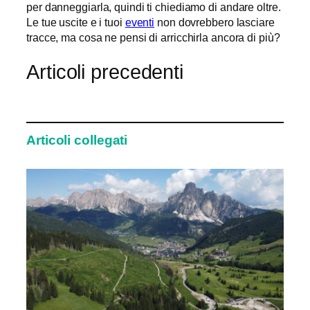
per danneggiarla, quindi ti chiediamo di andare oltre.
Le tue uscite e i tuoi
eventi
non dovrebbero lasciare
tracce, ma cosa ne pensi di arricchirla ancora di più?
Articoli precedenti
Articoli collegati