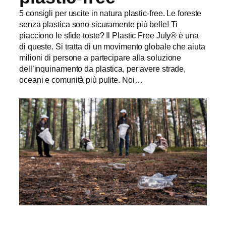
5 consigli per uscite in natura plastic-free. Le foreste
senza plastica sono sicuramente più belle! Ti
piacciono le sfide toste? Il Plastic Free July® è una
di queste. Si tratta di un movimento globale che aiuta
milioni di persone a partecipare alla soluzione
dell’inquinamento da plastica, per avere strade,
oceani e comunità più pulite. Noi…