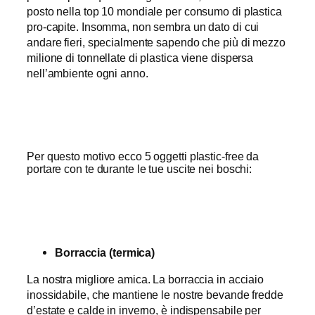
posto nella top 10 mondiale per consumo di plastica
pro-capite. Insomma, non sembra un dato di cui
andare fieri, specialmente sapendo che più di mezzo
milione di tonnellate di plastica viene dispersa
nell’ambiente ogni anno.
Per questo motivo ecco 5 oggetti plastic-free da
portare con te durante le tue uscite nei boschi:
Borraccia (termica)
La nostra migliore amica. La borraccia in acciaio
inossidabile, che mantiene le nostre bevande fredde
d’estate e calde in inverno, è indispensabile per