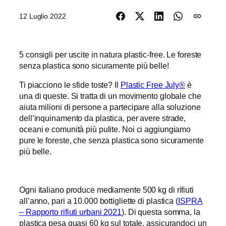
12 Luglio 2022
5 consigli per uscite in natura plastic-free. Le foreste
senza plastica sono sicuramente più belle!
Ti piacciono le sfide toste? Il
Plastic Free July®
è
una di queste. Si tratta di un movimento globale che
aiuta milioni di persone a partecipare alla soluzione
dell’inquinamento da plastica, per avere strade,
oceani e comunità più pulite. Noi ci aggiungiamo
pure le foreste, che senza plastica sono sicuramente
più belle.
Ogni italiano produce mediamente 500 kg di rifiuti
all’anno, pari a 10.000 bottigliette di plastica (
ISPRA
– Rapporto rifiuti urbani 2021
). Di questa somma, la
plastica pesa quasi 60 kg sul totale, assicurandoci un