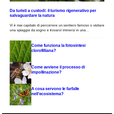
Da turisti a custodi: il turismo rigenerativo per
salvaguardare la natura
Vi è mai capitato di percorrere un sentiero famoso o visitare
una spiaggia da sogno e trovarvi immersi in una…
Come funziona la fotosintesi
clorofilliana?
Come avviene il processo di
impollinazione?
A cosa servono le farfalle
nell’ecosistema?