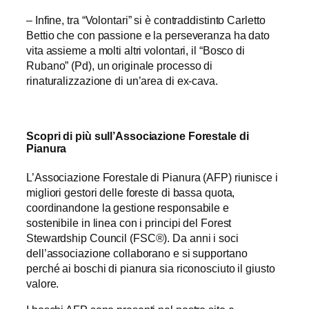
– Infine, tra “Volontari” si è contraddistinto Carletto
Bettio che con passione e la perseveranza ha dato
vita assieme a molti altri volontari, il “Bosco di
Rubano” (Pd), un originale processo di
rinaturalizzazione di un’area di ex-cava.
Scopri di più sull’Associazione Forestale di
Pianura
L’Associazione Forestale di Pianura (AFP) riunisce i
migliori gestori delle foreste di bassa quota,
coordinandone la gestione responsabile e
sostenibile in linea con i principi del Forest
Stewardship Council (FSC®). Da anni i soci
dell’associazione collaborano e si supportano
perché ai boschi di pianura sia riconosciuto il giusto
valore.