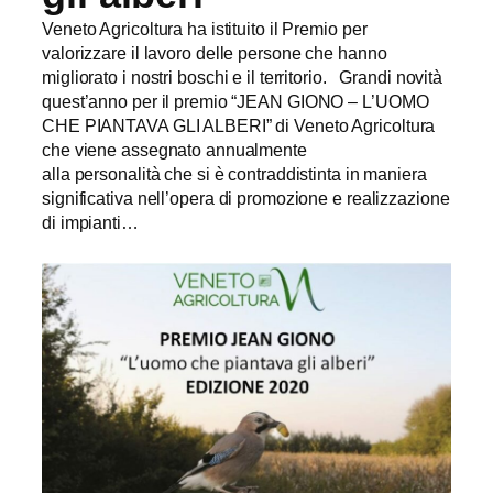
Veneto Agricoltura ha istituito il Premio per
valorizzare il lavoro delle persone che hanno
migliorato i nostri boschi e il territorio. Grandi novità
quest’anno per il premio “JEAN GIONO – L’UOMO
CHE PIANTAVA GLI ALBERI” di Veneto Agricoltura
che viene assegnato annualmente
alla personalità che si è contraddistinta in maniera
significativa nell’opera di promozione e realizzazione
di impianti…