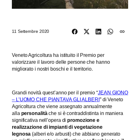
11 Settembre 2020
Veneto Agricoltura ha istituito il Premio per
valorizzare il lavoro delle persone che hanno
migliorato i nostri boschi e il territorio.
Grandi novità quest’anno per il premio “
JEAN GIONO
– L’UOMO CHE PIANTAVA GLI ALBERI
” di Veneto
Agricoltura che viene assegnato annualmente
alla
personalità
che si è contraddistinta in maniera
significativa nell’opera di
promozione e
realizzazione di impianti di vegetazione
legnosa
(alberi e/o arbusti) che abbiano generato