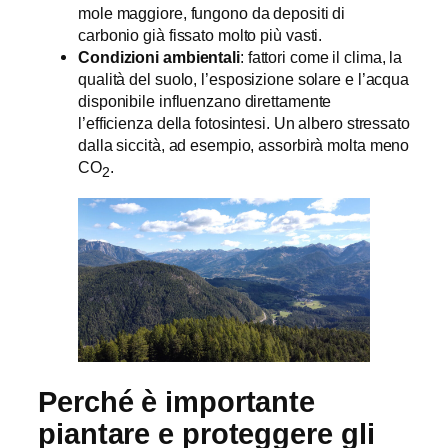
mole maggiore, fungono da depositi di
carbonio già fissato molto più vasti.
Condizioni ambientali
: fattori come il clima, la
qualità del suolo, l’esposizione solare e l’acqua
disponibile influenzano direttamente
l’efficienza della fotosintesi. Un albero stressato
dalla siccità, ad esempio, assorbirà molta meno
CO
.
2
Perché è importante
piantare e proteggere gli