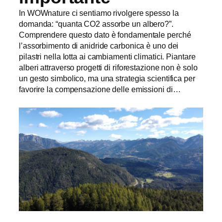
In WOWnature ci sentiamo rivolgere spesso la
domanda: “quanta CO2 assorbe un albero?”.
Comprendere questo dato è fondamentale perché
l’assorbimento di anidride carbonica è uno dei
pilastri nella lotta ai cambiamenti climatici. Piantare
alberi attraverso progetti di riforestazione non è solo
un gesto simbolico, ma una strategia scientifica per
favorire la compensazione delle emissioni di…