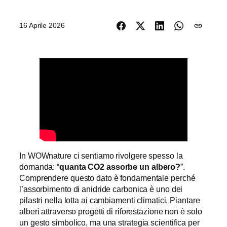
16 Aprile 2026
In WOWnature ci sentiamo rivolgere spesso la
domanda: “
quanta CO2 assorbe un albero?
”.
Comprendere questo dato è fondamentale perché
l’assorbimento di anidride carbonica è uno dei
pilastri nella lotta ai cambiamenti climatici. Piantare
alberi attraverso progetti di riforestazione non è solo
un gesto simbolico, ma una strategia scientifica per