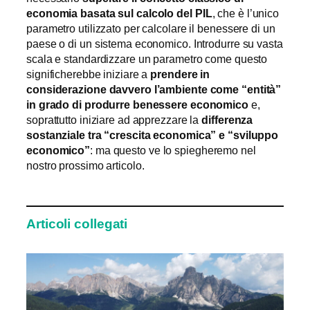
economia basata sul calcolo del PIL
, che è l’unico
parametro utilizzato per calcolare il benessere di un
paese o di un sistema economico. Introdurre su vasta
scala e standardizzare un parametro come questo
significherebbe iniziare a
prendere in
considerazione davvero l’ambiente come “entità”
in grado di produrre benessere economico
e,
soprattutto iniziare ad apprezzare la
differenza
sostanziale tra “crescita economica” e “sviluppo
economico”
: ma questo ve lo spiegheremo nel
nostro prossimo articolo.
Articoli collegati