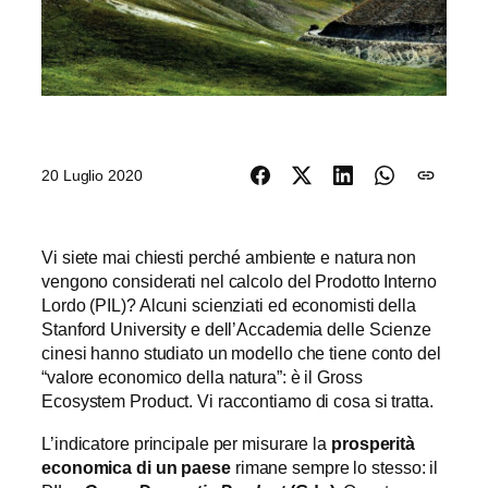
20 Luglio 2020
Vi siete mai chiesti perché ambiente e natura non
vengono considerati nel calcolo del Prodotto Interno
Lordo (PIL)? Alcuni scienziati ed economisti della
Stanford University e dell’Accademia delle Scienze
cinesi hanno studiato un modello che tiene conto del
“valore economico della natura”: è il Gross
Ecosystem Product. Vi raccontiamo di cosa si tratta.
L’indicatore principale per misurare la
prosperità
economica di un paese
rimane sempre lo stesso: il