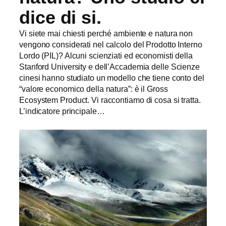
dice di si.
Vi siete mai chiesti perché ambiente e natura non
vengono considerati nel calcolo del Prodotto Interno
Lordo (PIL)? Alcuni scienziati ed economisti della
Stanford University e dell’Accademia delle Scienze
cinesi hanno studiato un modello che tiene conto del
“valore economico della natura”: è il Gross
Ecosystem Product. Vi raccontiamo di cosa si tratta.
L’indicatore principale…