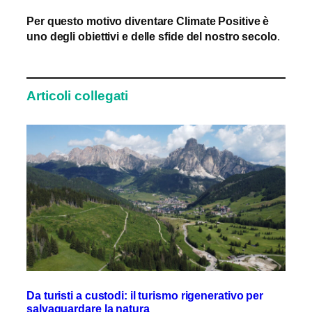
Per questo motivo diventare Climate Positive è
uno degli obiettivi e delle sfide del nostro secolo
.
Articoli collegati
Da turisti a custodi: il turismo rigenerativo per
salvaguardare la natura