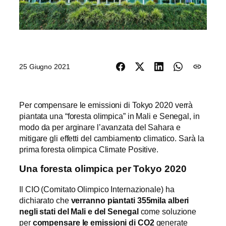
25 Giugno 2021
Per compensare le emissioni di Tokyo 2020 verrà
piantata una “foresta olimpica” in Mali e Senegal, in
modo da per arginare l’avanzata del Sahara e
mitigare gli effetti del cambiamento climatico. Sarà la
prima foresta olimpica Climate Positive.
Una foresta olimpica per Tokyo 2020
Il CIO (Comitato Olimpico Internazionale) ha
dichiarato che
verranno piantati 355mila alberi
negli stati del Mali e del Senegal
come soluzione
per
compensare le emissioni di CO2
generate