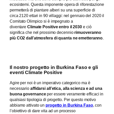
ecosistemi. Questa imponente opera di riforestazione
permetterà di piantare alberi su una superficie di
circa 2120 ettari in 90 villaggi: nel gennaio del 2020 il
Comitato Olimpico si è impegnato a
diventare
Climate Positive entro il 2030
e ciò
significa che nel prossimo decennio
rimuoveranno
più CO2 dall’atmosfera di quanta ne emetteranno
.
Il nostro progetto in Burkina Faso e gli
eventi Climate Positive
Agire per noi è un imperativo categorico ma è
necessario
affidarsi all’etica, alla scienza e ad una
buona governance
per essere veramente efficaci in
qualsiasi tipologia di progetto. Per questo motivo
abbiamo attivato un
progetto in Burkina Faso
, con
l’obiettivo di dare vita ad un processo