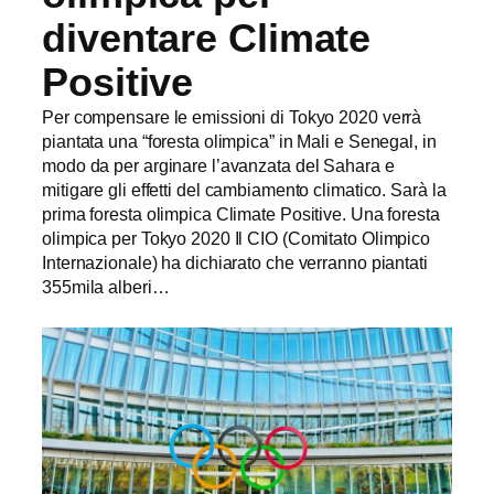
diventare Climate
Positive
Per compensare le emissioni di Tokyo 2020 verrà
piantata una “foresta olimpica” in Mali e Senegal, in
modo da per arginare l’avanzata del Sahara e
mitigare gli effetti del cambiamento climatico. Sarà la
prima foresta olimpica Climate Positive. Una foresta
olimpica per Tokyo 2020 Il CIO (Comitato Olimpico
Internazionale) ha dichiarato che verranno piantati
355mila alberi…