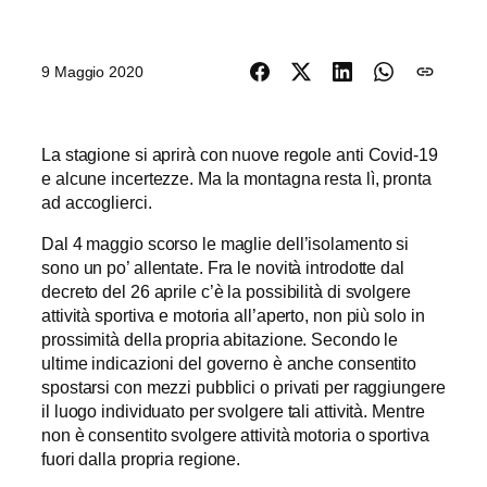
9 Maggio 2020
La stagione si aprirà con nuove regole anti Covid-19
e alcune incertezze. Ma la montagna resta lì, pronta
ad accoglierci.
Dal 4 maggio scorso le maglie dell’isolamento si
sono un po’ allentate. Fra le novità introdotte dal
decreto del 26 aprile c’è la possibilità di svolgere
attività sportiva e motoria all’aperto, non più solo in
prossimità della propria abitazione. Secondo le
ultime indicazioni del governo è anche consentito
spostarsi con mezzi pubblici o privati per raggiungere
il luogo individuato per svolgere tali attività. Mentre
non è consentito svolgere attività motoria o sportiva
fuori dalla propria regione.