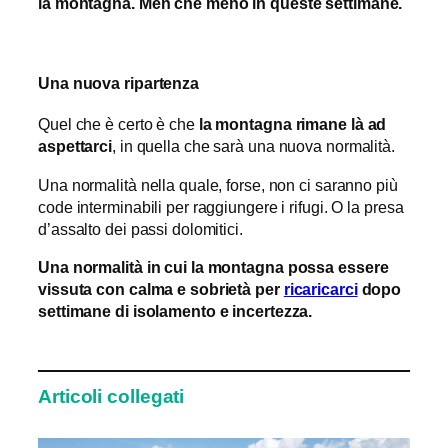
la montagna. Men che meno in queste settimane.
Una nuova ripartenza
Quel che è certo è che
la
montagna
rimane là ad
aspettarci
, in quella che sarà una nuova normalità.
Una normalità nella quale, forse, non ci saranno più
code interminabili per raggiungere i rifugi. O la presa
d’assalto dei passi dolomitici.
Una normalità in cui la montagna possa essere
vissuta con calma e sobrietà per
ricaricarci
dopo
settimane di isolamento e incertezza.
Articoli collegati