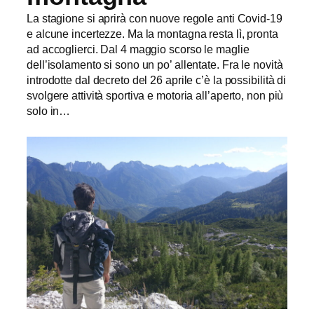
La stagione si aprirà con nuove regole anti Covid-19
e alcune incertezze. Ma la montagna resta lì, pronta
ad accoglierci. Dal 4 maggio scorso le maglie
dell’isolamento si sono un po’ allentate. Fra le novità
introdotte dal decreto del 26 aprile c’è la possibilità di
svolgere attività sportiva e motoria all’aperto, non più
solo in…