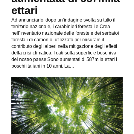
ettari
Ad annunciarlo, dopo un’indagine svolta su tutto il
territorio nazionale, i carabinieri forestali e Crea
nell’Inventario nazionale delle foreste e dei serbatoi
forestali di carbonio, utilizzato per misurare il
contributo degli alberi nella mitigazione degli effetti
della crisi climatica. I dati sulla superficie boschiva
del nostro paese Sono aumentati di 587mila ettari i
boschi italiani in 10 anni. La…