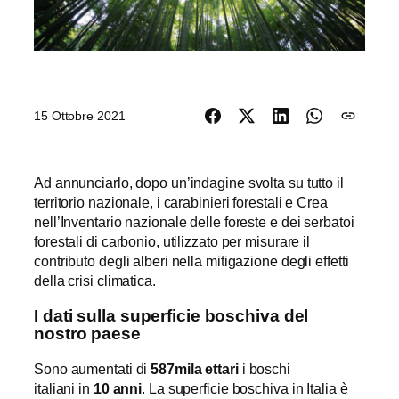
15 Ottobre 2021
Ad annunciarlo, dopo un’indagine svolta su tutto il
territorio nazionale, i carabinieri forestali e Crea
nell’Inventario nazionale delle foreste e dei serbatoi
forestali di carbonio, utilizzato per misurare il
contributo degli alberi nella mitigazione degli effetti
della crisi climatica.
I dati sulla superficie boschiva del
nostro paese
Sono aumentati di
587mila ettari
i boschi
italiani in
10 anni
. La superficie boschiva in Italia è