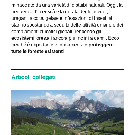
minacciate da una varietà di disturbi naturali. Oggi, la
frequenza, l’intensità e la durata degli incendi,
uragani, siccità, gelate e infestazioni di insetti, si
stanno spostando a seguito delle attività umane e dei
cambiamenti climatici globali, rendendo gli
ecosistemi forestali ancora più inclini a danni. Ecco
perché è importante e fondamentale
proteggere
tutte le foreste esistenti
.
Articoli collegati