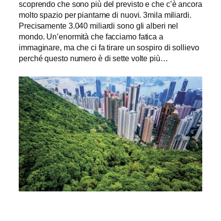
scoprendo che sono più del previsto e che c’è ancora
molto spazio per piantarne di nuovi. 3mila miliardi.
Precisamente 3.040 miliardi sono gli alberi nel
mondo. Un’enormità che facciamo fatica a
immaginare, ma che ci fa tirare un sospiro di sollievo
perché questo numero è di sette volte più…